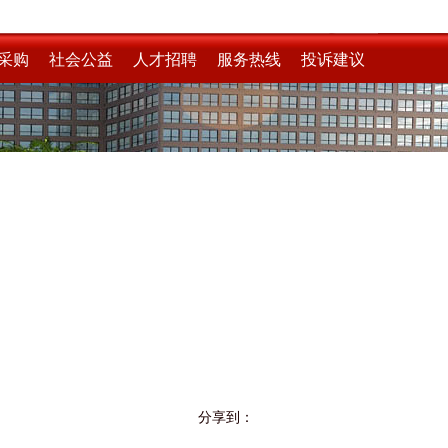
采购
社会公益
人才招聘
服务热线
投诉建议
分享到：