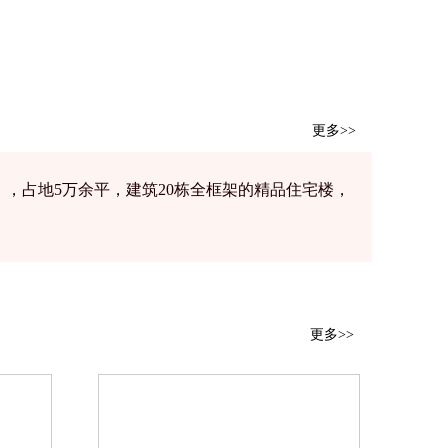
更多>>
），占地5万余平，建筑20栋全框架的精品住宅楼，
更多>>