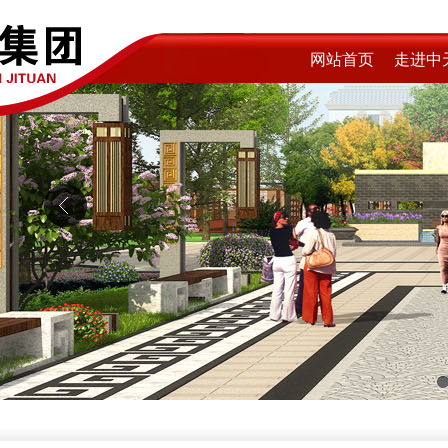
网站首页
走进中
1