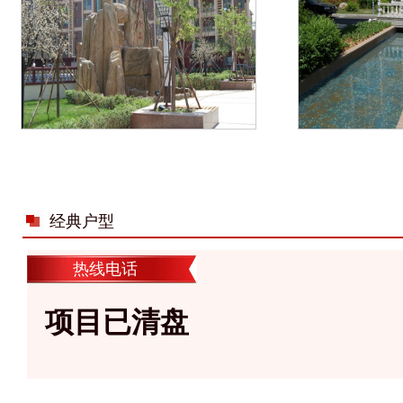
经典户型
热线电话
项目已清盘