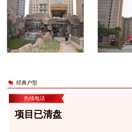
经典户型
热线电话
项目已清盘