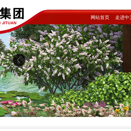
网站首页
走进中
1