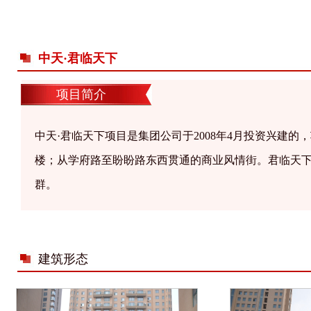
中天·君临天下
项目简介
中天·君临天下项目是集团公司于2008年4月投资兴建
楼；从学府路至盼盼路东西贯通的商业风情街。君临天下
群。
建筑形态